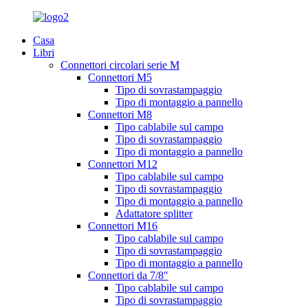
Casa
Libri
Connettori circolari serie M
Connettori M5
Tipo di sovrastampaggio
Tipo di montaggio a pannello
Connettori M8
Tipo cablabile sul campo
Tipo di sovrastampaggio
Tipo di montaggio a pannello
Connettori M12
Tipo cablabile sul campo
Tipo di sovrastampaggio
Tipo di montaggio a pannello
Adattatore splitter
Connettori M16
Tipo cablabile sul campo
Tipo di sovrastampaggio
Tipo di montaggio a pannello
Connettori da 7/8″
Tipo cablabile sul campo
Tipo di sovrastampaggio