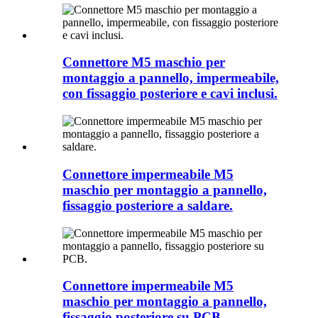
Connettore M5 maschio per
montaggio a pannello, impermeabile,
con fissaggio posteriore e cavi inclusi.
Connettore impermeabile M5
maschio per montaggio a pannello,
fissaggio posteriore a saldare.
Connettore impermeabile M5
maschio per montaggio a pannello,
fissaggio posteriore su PCB.