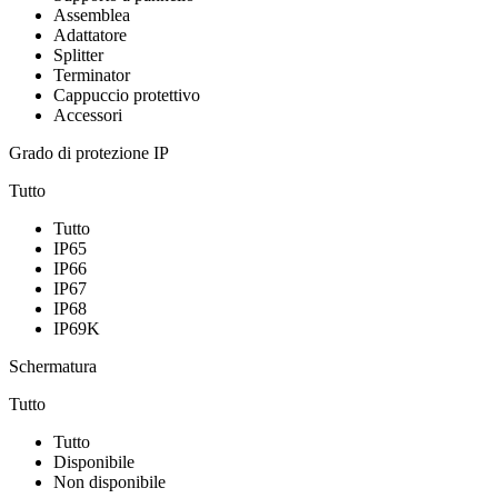
Assemblea
Adattatore
Splitter
Terminator
Cappuccio protettivo
Accessori
Grado di protezione IP
Tutto
Tutto
IP65
IP66
IP67
IP68
IP69K
Schermatura
Tutto
Tutto
Disponibile
Non disponibile