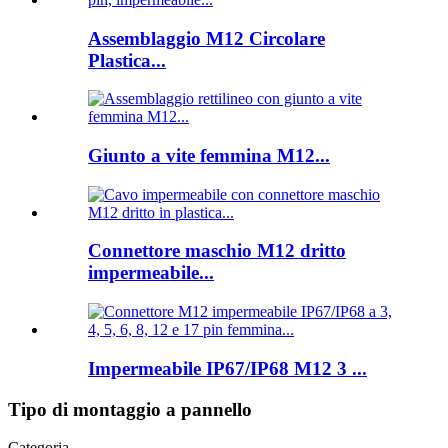
Assemblaggio M12 Circolare
Plastica...
Giunto a vite femmina M12...
Connettore maschio M12 dritto
impermeabile...
Impermeabile IP67/IP68 M12 3 ...
Tipo di montaggio a pannello
Categoria