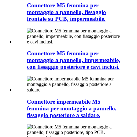
Connettore M5 femmina per
montaggio a pannello, fissaggio
frontale su PCB, impermeabile.
Connettore M5 femmina per
montaggio a pannello, impermeabile,
con fissaggio posteriore e cavi inclusi.
Connettore impermeabile M5
femmina per montaggio a pannello,
fissaggio posteriore a saldare.