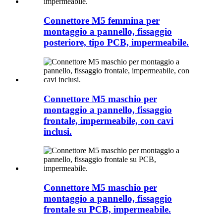
Connettore M5 femmina per
montaggio a pannello, fissaggio
posteriore, tipo PCB, impermeabile.
Connettore M5 maschio per
montaggio a pannello, fissaggio
frontale, impermeabile, con cavi
inclusi.
Connettore M5 maschio per
montaggio a pannello, fissaggio
frontale su PCB, impermeabile.