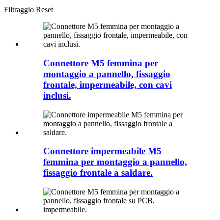
Filtraggio
Reset
Connettore M5 femmina per
montaggio a pannello, fissaggio
frontale, impermeabile, con cavi
inclusi.
Connettore impermeabile M5
femmina per montaggio a pannello,
fissaggio frontale a saldare.