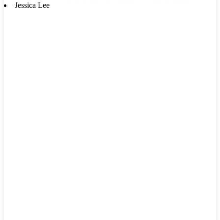
Jessica Lee