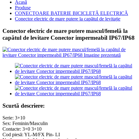
Acasă
Produse
CONECTOARE BATERIE BICICLETĂ ELECTRICĂ
Conector electric de mare putere la capătul de levitație
Conector electric de mare putere mascul/femelă la
capătul de levitare Conector impermeabil IP67/IP68
Scurtă descriere:
Serie: 3+10
Sex: Feminin/Masculin
Contacte: 3+0 3+10
Cod piesă: YL-M/FX Pin- LI