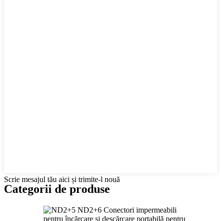
Scrie mesajul tău aici și trimite-l nouă
Categorii de produse