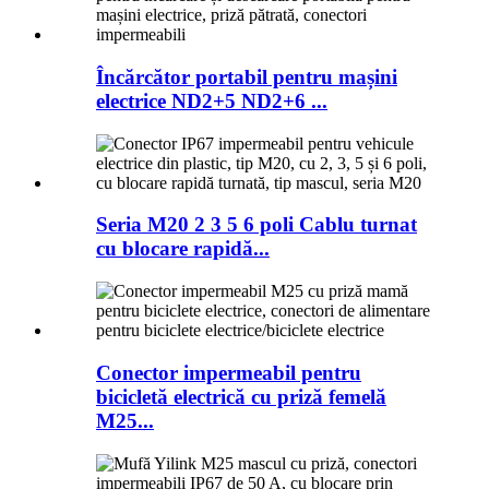
Încărcător portabil pentru mașini
electrice ND2+5 ND2+6 ...
Seria M20 2 3 5 6 poli Cablu turnat
cu blocare rapidă...
Conector impermeabil pentru
bicicletă electrică cu priză femelă
M25...